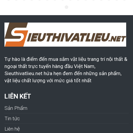
Tự hào là điểm đến mua sắm vật liệu trang trí nội thất &
ngoại thất trực tuyến hàng đầu Việt Nam,
Sieuthivatlieu.net hứa hẹn đem đến những sản phẩm,
vật liệu chất lượng với mức giá tốt nhất
LIÊN KẾT
Sản Phẩm
Tin tức
Liên hệ