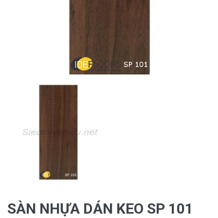
SÀN NHỰA DÁN KEO SP 101