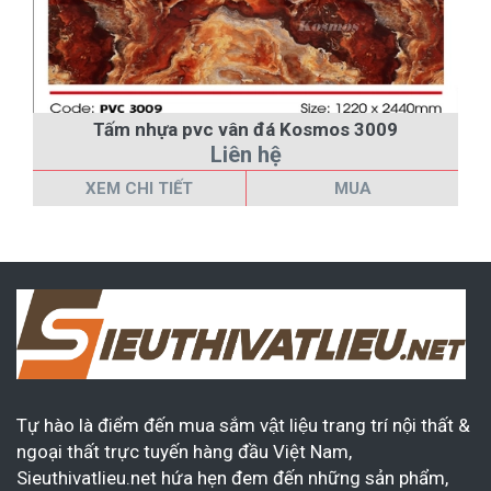
Tấm nhựa pvc vân đá Kosmos 3009
Liên hệ
XEM CHI TIẾT
MUA
Tự hào là điểm đến mua sắm vật liệu trang trí nội thất &
ngoại thất trực tuyến hàng đầu Việt Nam,
Sieuthivatlieu.net hứa hẹn đem đến những sản phẩm,