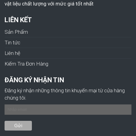
vật liệu chất lượng với mức giá tốt nhất
LIÊN KẾT
Sản Phẩm
Tin tức
Liên hệ
Kiếm Tra Đơn Hàng
ĐĂNG KÝ NHẬN TIN
Đăng ký nhận những thông tin khuyến mại từ cửa hàng
chúng tôi.