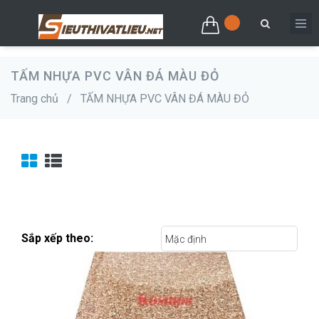
TẤM NHỰA PVC VÂN ĐÁ MÀU ĐỎ
Trang chủ
/
TẤM NHỰA PVC VÂN ĐÁ MÀU ĐỎ
Sắp xếp theo:
Mặc định