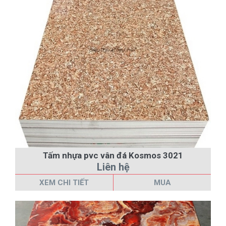
Tấm nhựa pvc vân đá Kosmos 3021
Liên hệ
XEM CHI TIẾT
MUA