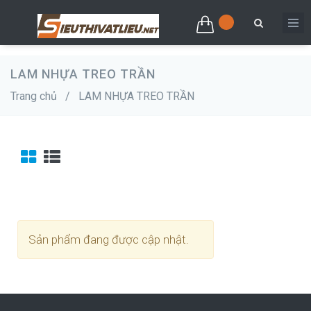
LAM NHỰA TREO TRẦN
Trang chủ
/
LAM NHỰA TREO TRẦN
Sản phẩm đang được cập nhật.