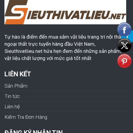
Tự hào là điểm đến mua sắm vật liệu trang trí nội thất &
ngoại thất trực tuyến hàng đầu Việt Nam,
Sieuthivatlieu.net hứa hẹn đem đến những sản phẩm,
vật liệu chất lượng với mức giá tốt nhất
LIÊN KẾT
Sản Phẩm
Tin tức
Liên hệ
Kiếm Tra Đơn Hàng
ĐĂNG KÝ NHẬN TIN