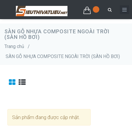
SÀN GỖ NHỰA COMPOSITE NGOÀI TRỜI
(SÀN HỒ BƠI)
Trang chủ
/
SÀN GỖ NHỰA COMPOSITE NGOÀI TRỜI (SÀN HỒ BƠI)
Sản phẩm đang được cập nhật.