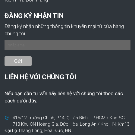
ĐĂNG KÝ NHẬN TIN
Đăng ký nhận những thông tin khuyến mại từ cửa hàng
chúng tôi.
LIÊN HỆ VỚI CHÚNG TÔI
Nếu bạn cần tư vấn hãy liên hệ với chúng tôi theo các
cách dưới đây.
415/12 Trường Chinh, P.14, Q.Tân Bình, TP.HCM / Kho SG:
718 Khu CN Hoàng Gia, Đức Hòa, Long An / Kho HN: Km13
Đại Lộ Thăng Long, Hoài Đức, HN