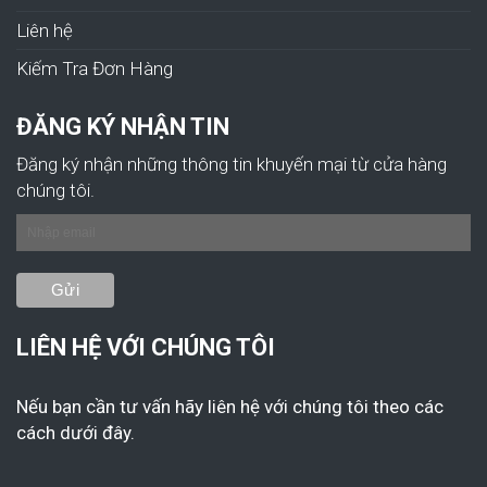
Liên hệ
Kiếm Tra Đơn Hàng
ĐĂNG KÝ NHẬN TIN
Đăng ký nhận những thông tin khuyến mại từ cửa hàng
chúng tôi.
LIÊN HỆ VỚI CHÚNG TÔI
Nếu bạn cần tư vấn hãy liên hệ với chúng tôi theo các
cách dưới đây.