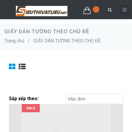
GIẤY DÁN TƯỜNG THEO CHỦ ĐỀ
Trang chủ
/
GIẤY DÁN TƯỜNG THEO CHỦ ĐỀ
Sắp xếp theo:
Mặc định
SALE