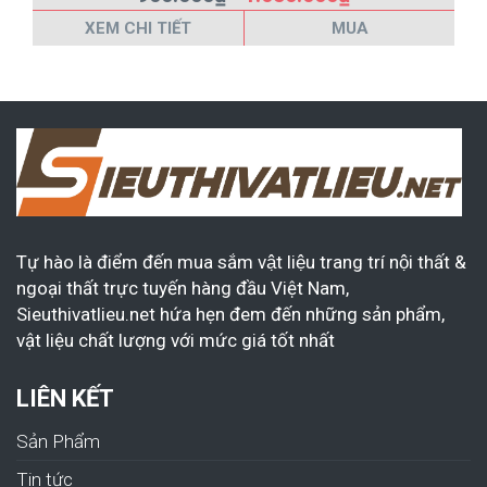
XEM CHI TIẾT
MUA
Tự hào là điểm đến mua sắm vật liệu trang trí nội thất &
ngoại thất trực tuyến hàng đầu Việt Nam,
Sieuthivatlieu.net hứa hẹn đem đến những sản phẩm,
vật liệu chất lượng với mức giá tốt nhất
LIÊN KẾT
Sản Phẩm
Tin tức