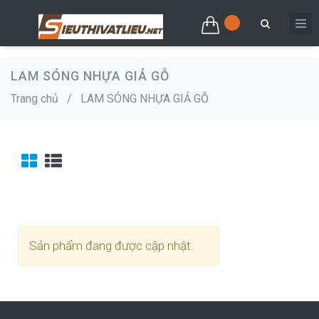
LAM SÓNG NHỰA GIẢ GỖ
Trang chủ
/
LAM SÓNG NHỰA GIẢ GỖ
Sản phẩm đang được cập nhật.