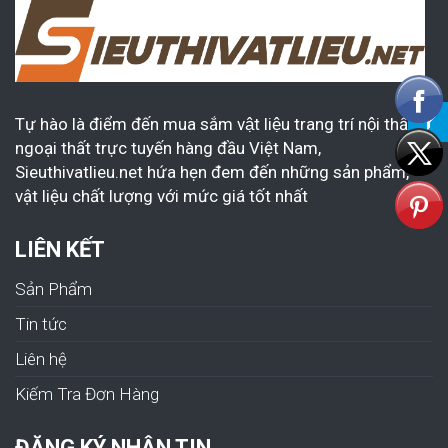
Tự hào là điểm đến mua sắm vật liệu trang trí nội thất &
ngoại thất trực tuyến hàng đầu Việt Nam,
Sieuthivatlieu.net hứa hẹn đem đến những sản phẩm,
vật liệu chất lượng với mức giá tốt nhất
LIÊN KẾT
Sản Phẩm
Tin tức
Liên hệ
Kiếm Tra Đơn Hàng
ĐĂNG KÝ NHẬN TIN