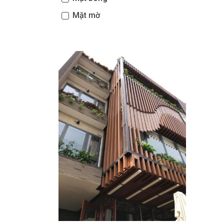
Mặt mờ