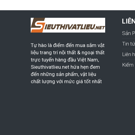
LIÊ
Sản 
Tin t
Tự hào là điểm đến mua sắm vật
liệu trang trí nội thất & ngoại thất
Liên 
trực tuyến hàng đầu Việt Nam,
Kiếm 
Sieuthivatlieu.net hứa hẹn đem
đến những sản phẩm, vật liệu
chất lượng với mức giá tốt nhất