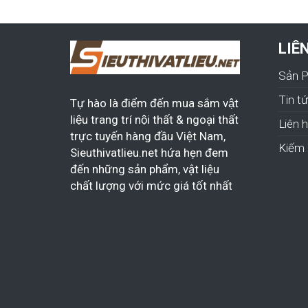
LIÊ
Sản 
Tin t
Tự hào là điểm đến mua sắm vật
liệu trang trí nội thất & ngoại thất
Liên 
trực tuyến hàng đầu Việt Nam,
Kiếm 
Sieuthivatlieu.net hứa hẹn đem
đến những sản phẩm, vật liệu
chất lượng với mức giá tốt nhất