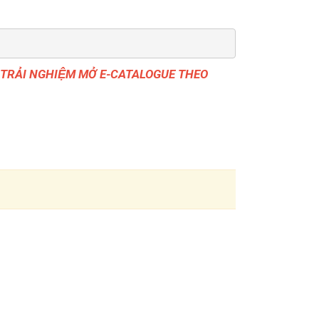
ĐỂ TRẢI NGHIỆM MỞ E-CATALOGUE THEO