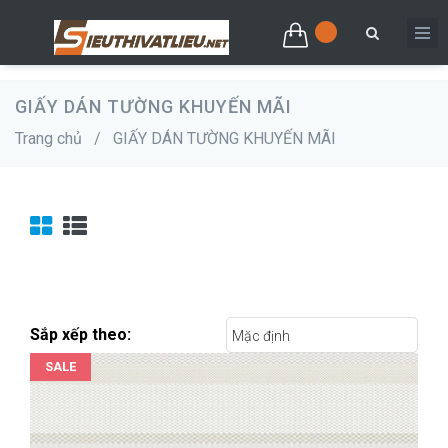
GIẤY DÁN TƯỜNG KHUYẾN MÃI
Trang chủ
/
GIẤY DÁN TƯỜNG KHUYẾN MÃI
Sắp xếp theo:
Mặc định
SALE