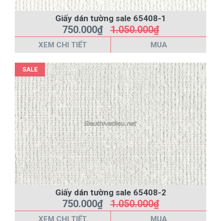
Giấy dán tường sale 65408-1
750.000₫
1.050.000₫
XEM CHI TIẾT
MUA
SALE
Giấy dán tường sale 65408-2
750.000₫
1.050.000₫
XEM CHI TIẾT
MUA