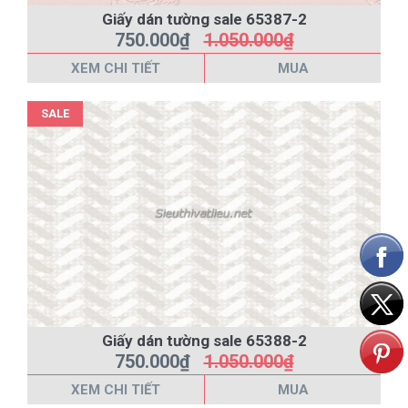
Giấy dán tường sale 65387-2
750.000₫
1.050.000₫
XEM CHI TIẾT
MUA
SALE
Giấy dán tường sale 65388-2
750.000₫
1.050.000₫
XEM CHI TIẾT
MUA