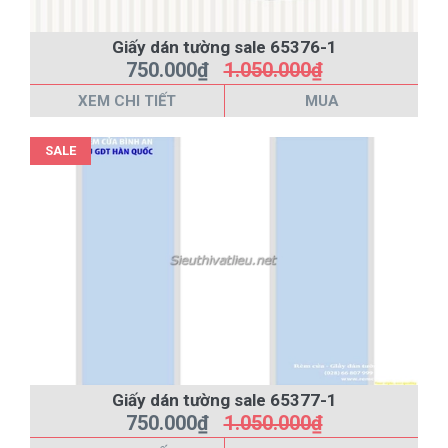
Giấy dán tường sale 65376-1
750.000₫
1.050.000₫
XEM CHI TIẾT
MUA
SALE
Giấy dán tường sale 65377-1
750.000₫
1.050.000₫