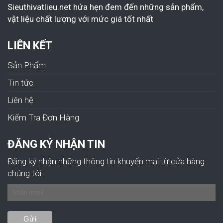
Sieuthivatlieu.net hứa hẹn đem đến những sản phẩm,
vật liệu chất lượng với mức giá tốt nhất
LIÊN KẾT
Sản Phẩm
Tin tức
Liên hệ
Kiếm Tra Đơn Hàng
ĐĂNG KÝ NHẬN TIN
Đăng ký nhận những thông tin khuyến mại từ cửa hàng
chúng tôi.