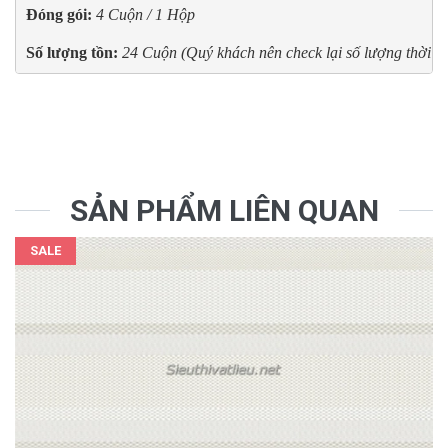
Đóng gói:
4 Cuộn / 1 Hộp
Số lượng tồn:
24 Cuộn (Quý khách nên check lại số lượng thời điể
SẢN PHẨM LIÊN QUAN
SALE