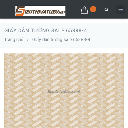
GIẤY DÁN TƯỜNG SALE 65388-4
Trang chủ
/
Giấy dán tường sale 65388-4