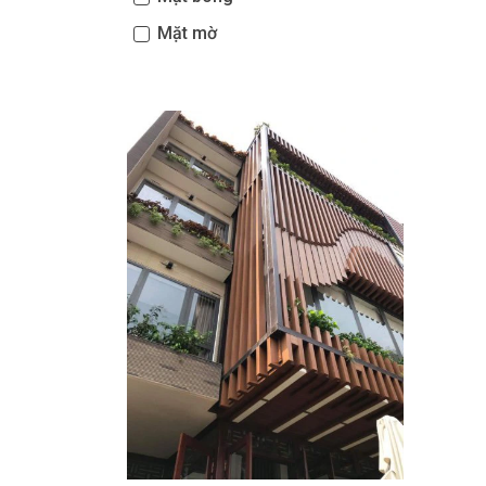
Mặt mờ