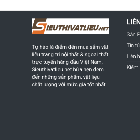
LIÊ
Sản 
Tin t
Tự hào là điểm đến mua sắm vật
liệu trang trí nội thất & ngoại thất
Liên 
trực tuyến hàng đầu Việt Nam,
Kiếm 
Sieuthivatlieu.net hứa hẹn đem
đến những sản phẩm, vật liệu
chất lượng với mức giá tốt nhất