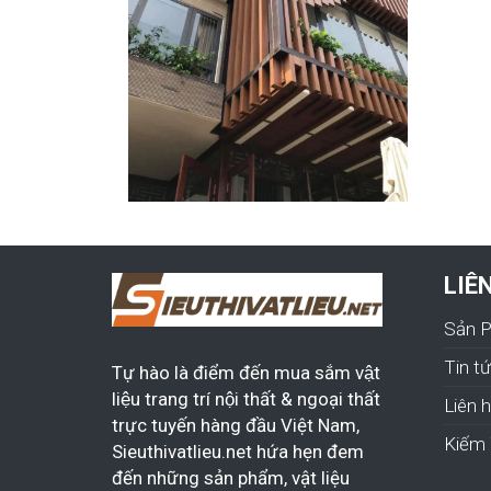
LIÊ
Sản 
Tin t
Tự hào là điểm đến mua sắm vật
liệu trang trí nội thất & ngoại thất
Liên 
trực tuyến hàng đầu Việt Nam,
Kiếm 
Sieuthivatlieu.net hứa hẹn đem
đến những sản phẩm, vật liệu