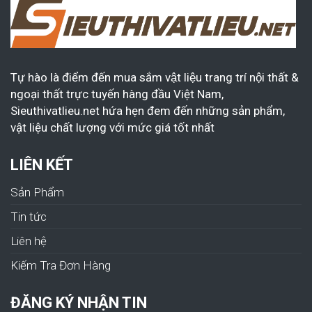
Tự hào là điểm đến mua sắm vật liệu trang trí nội thất &
ngoại thất trực tuyến hàng đầu Việt Nam,
Sieuthivatlieu.net hứa hẹn đem đến những sản phẩm,
vật liệu chất lượng với mức giá tốt nhất
LIÊN KẾT
Sản Phẩm
Tin tức
Liên hệ
Kiếm Tra Đơn Hàng
ĐĂNG KÝ NHẬN TIN