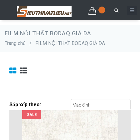
FILM NỘI THẤT BODAQ GIẢ DA
Trang chủ
/
FILM NỘI THẤT BODAQ GIẢ DA
Sắp xếp theo:
Mặc định
SALE