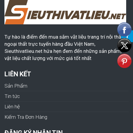
Tự hào là điểm đến mua sắm vật liệu trang trí nội thất &
ngoại thất trực tuyến hàng đầu Việt Nam,
Sieuthivatlieu.net hứa hẹn đem đến những sản phẩm,
vật liệu chất lượng với mức giá tốt nhất
LIÊN KẾT
Sản Phẩm
Tin tức
Liên hệ
Kiếm Tra Đơn Hàng
ĐĂNG KÝ NHẬN TIN