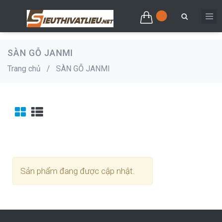
SÀN GỖ JANMI
Trang chủ
/
SÀN GỖ JANMI
Sản phẩm đang được cập nhật.