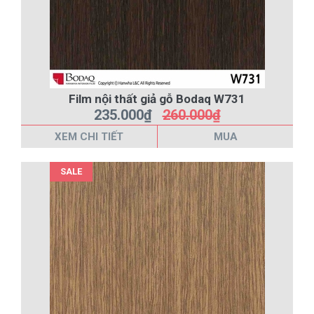
Film nội thất giả gỗ Bodaq W731
235.000₫
260.000₫
XEM CHI TIẾT
MUA
SALE