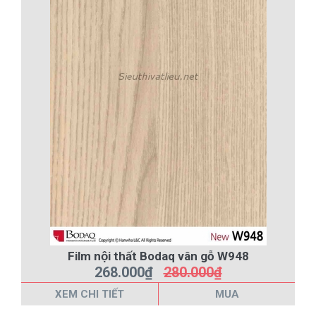
Film nội thất Bodaq vân gỗ W948
268.000₫
280.000₫
XEM CHI TIẾT
MUA