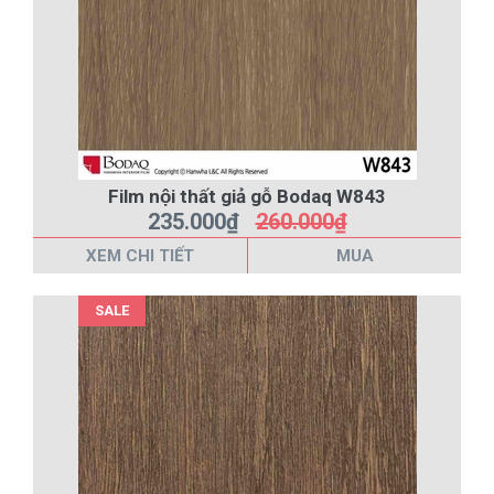
Film nội thất giả gỗ Bodaq W843
235.000₫
260.000₫
XEM CHI TIẾT
MUA
SALE