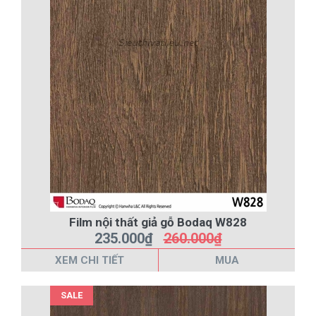
Film nội thất giả gỗ Bodaq W828
235.000₫
260.000₫
XEM CHI TIẾT
MUA
SALE