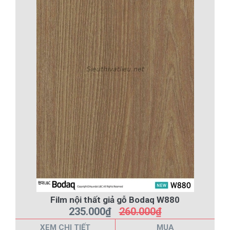
Film nội thất giả gỗ Bodaq W880
235.000₫
260.000₫
XEM CHI TIẾT
MUA