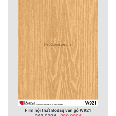
Film nội thất Bodaq vân gỗ W921