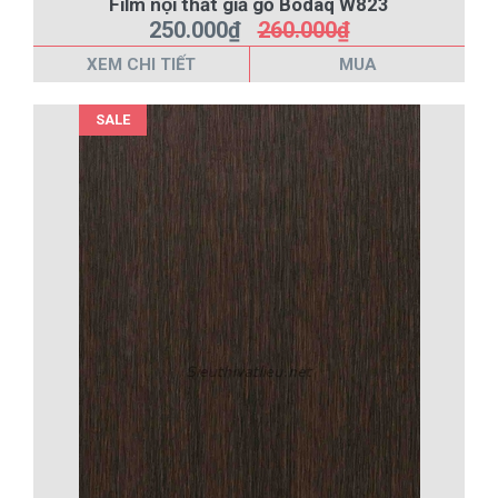
Film nội thất giả gỗ Bodaq W823
250.000₫
260.000₫
XEM CHI TIẾT
MUA
SALE