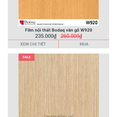
Film nội thất Bodaq vân gỗ W920
235.000₫
260.000₫
XEM CHI TIẾT
MUA
SALE