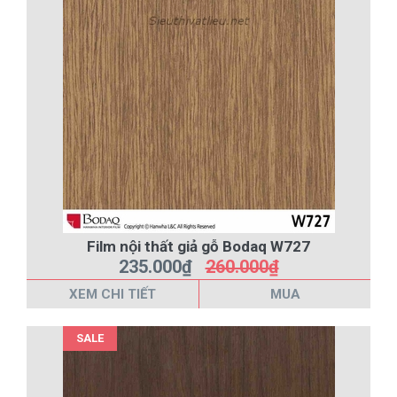
Film nội thất giả gỗ Bodaq W727
235.000₫
260.000₫
XEM CHI TIẾT
MUA
SALE