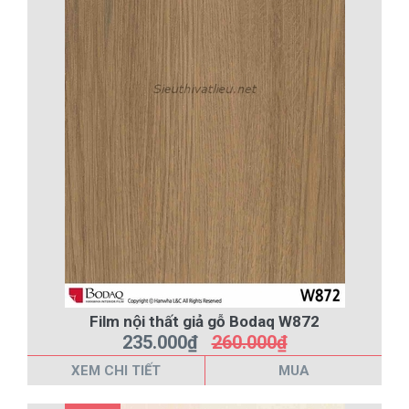
Film nội thất giả gỗ Bodaq W872
235.000₫
260.000₫
XEM CHI TIẾT
MUA