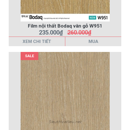
Film nội thất Bodaq vân gỗ W951
235.000₫
260.000₫
XEM CHI TIẾT
MUA
SALE