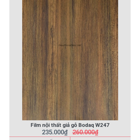
Film nội thất giả gỗ Bodaq W247
235.000₫
260.000₫