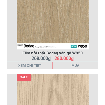
Film nội thất Bodaq vân gỗ W950
268.000₫
280.000₫
XEM CHI TIẾT
MUA
SALE