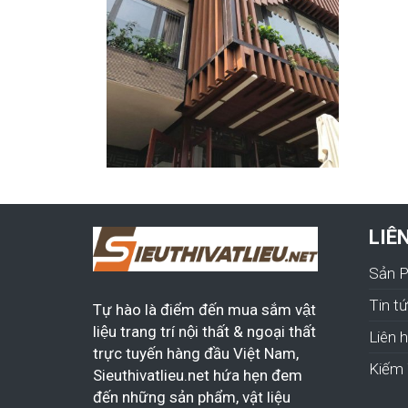
LIÊ
Sản 
Tin t
Tự hào là điểm đến mua sắm vật
liệu trang trí nội thất & ngoại thất
Liên 
trực tuyến hàng đầu Việt Nam,
Kiếm 
Sieuthivatlieu.net hứa hẹn đem
đến những sản phẩm, vật liệu