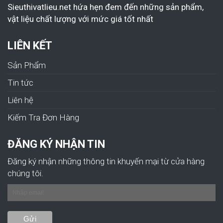
Sieuthivatlieu.net hứa hẹn đem đến những sản phẩm,
vật liệu chất lượng với mức giá tốt nhất
LIÊN KẾT
Sản Phẩm
Tin tức
Liên hệ
Kiếm Tra Đơn Hàng
ĐĂNG KÝ NHẬN TIN
Đăng ký nhận những thông tin khuyến mại từ cửa hàng
chúng tôi.