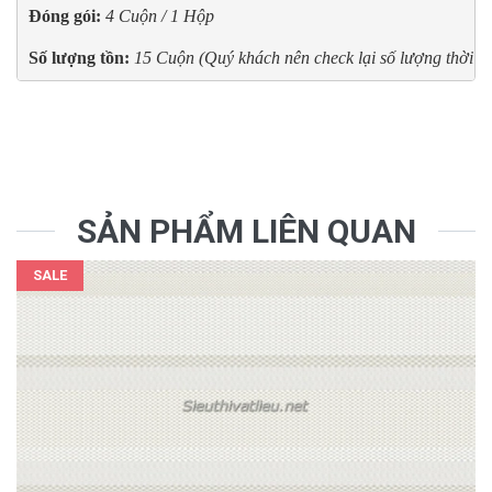
Đóng gói:
4 Cuộn / 1 Hộp
Số lượng tồn:
15 Cuộn (Quý khách nên check lại số lượng thời điể
SẢN PHẨM LIÊN QUAN
SALE