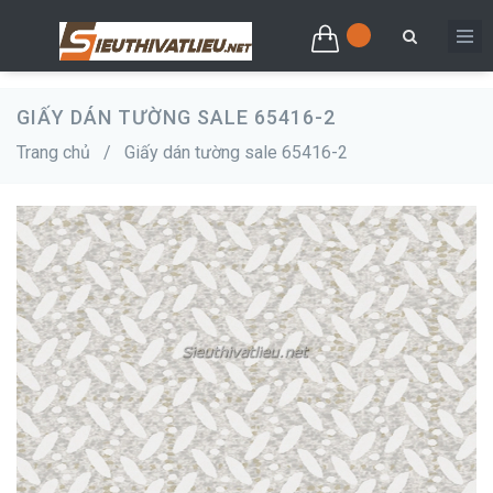
GIẤY DÁN TƯỜNG SALE 65416-2
Trang chủ
/
Giấy dán tường sale 65416-2