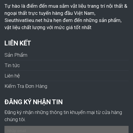
Tự hào là điểm đến mua sắm vật liệu trang trí nội thất &
ngoại thất trực tuyến hàng đầu Việt Nam,
Sieuthivatlieu.net hứa hẹn đem đến những sản phẩm,
vật liệu chất lượng với mức giá tốt nhất
LIÊN KẾT
Sản Phẩm
Tin tức
Liên hệ
Kiếm Tra Đơn Hàng
ĐĂNG KÝ NHẬN TIN
Đăng ký nhận những thông tin khuyến mại từ cửa hàng
chúng tôi.