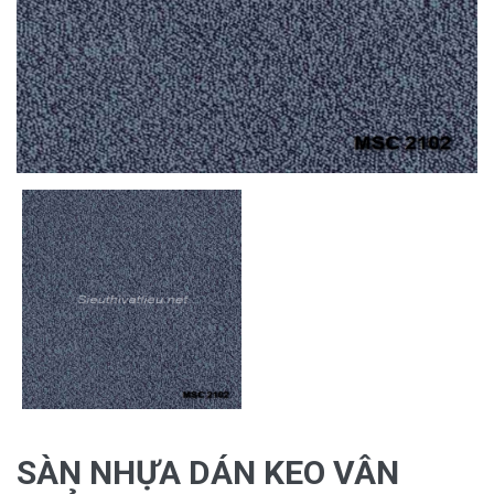
SÀN NHỰA DÁN KEO VÂN