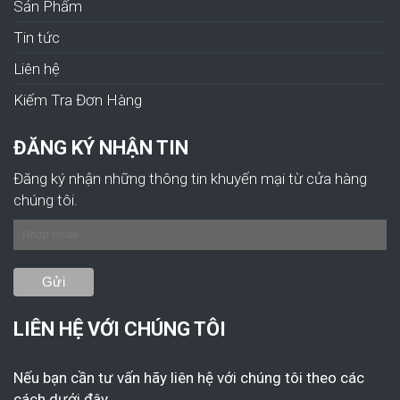
Sản Phẩm
Tin tức
Liên hệ
Kiếm Tra Đơn Hàng
ĐĂNG KÝ NHẬN TIN
Đăng ký nhận những thông tin khuyến mại từ cửa hàng
chúng tôi.
LIÊN HỆ VỚI CHÚNG TÔI
Nếu bạn cần tư vấn hãy liên hệ với chúng tôi theo các
cách dưới đây.