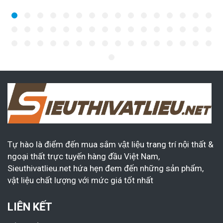
Tự hào là điểm đến mua sắm vật liệu trang trí nội thất &
ngoại thất trực tuyến hàng đầu Việt Nam,
Sieuthivatlieu.net hứa hẹn đem đến những sản phẩm,
vật liệu chất lượng với mức giá tốt nhất
LIÊN KẾT