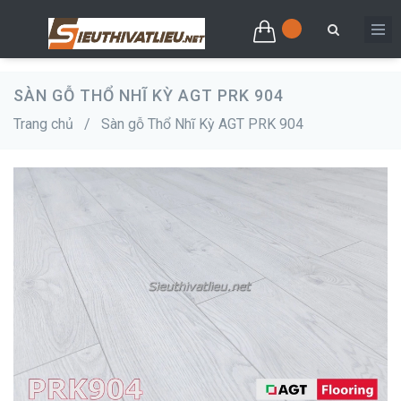
SÀN GỖ THỔ NHĨ KỲ AGT PRK 904
Trang chủ
/
Sàn gỗ Thổ Nhĩ Kỳ AGT PRK 904