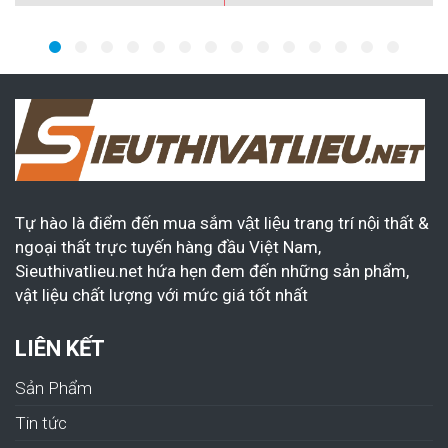
Tự hào là điểm đến mua sắm vật liệu trang trí nội thất &
ngoại thất trực tuyến hàng đầu Việt Nam,
Sieuthivatlieu.net hứa hẹn đem đến những sản phẩm,
vật liệu chất lượng với mức giá tốt nhất
LIÊN KẾT
Sản Phẩm
Tin tức