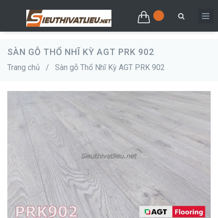
SÀN GỖ THỔ NHĨ KỲ AGT PRK 902
Trang chủ
/
Sàn gỗ Thổ Nhĩ Kỳ AGT PRK 902