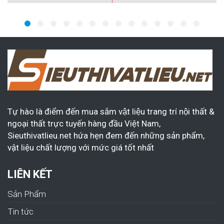
Tự hào là điểm đến mua sắm vật liệu trang trí nội thất &
ngoại thất trực tuyến hàng đầu Việt Nam,
Sieuthivatlieu.net hứa hẹn đem đến những sản phẩm,
vật liệu chất lượng với mức giá tốt nhất
LIÊN KẾT
Sản Phẩm
Tin tức