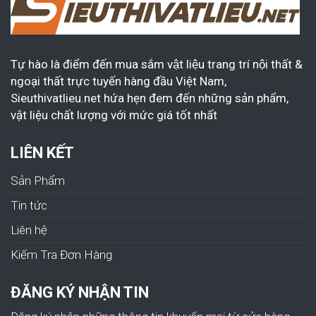
Tự hào là điểm đến mua sắm vật liệu trang trí nội thất &
ngoại thất trực tuyến hàng đầu Việt Nam,
Sieuthivatlieu.net hứa hẹn đem đến những sản phẩm,
vật liệu chất lượng với mức giá tốt nhất
LIÊN KẾT
Sản Phẩm
Tin tức
Liên hệ
Kiếm Tra Đơn Hàng
ĐĂNG KÝ NHẬN TIN