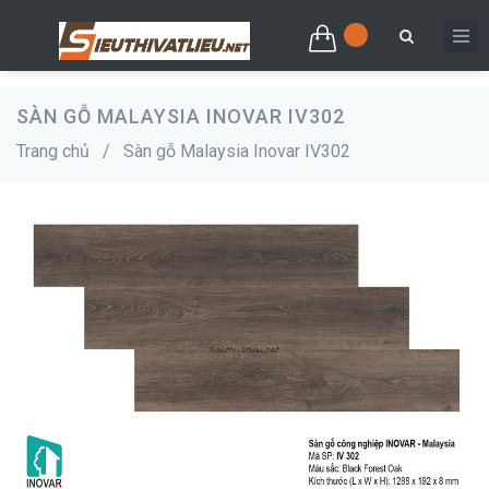
SÀN GỖ MALAYSIA INOVAR IV302
Trang chủ
/
Sàn gỗ Malaysia Inovar IV302