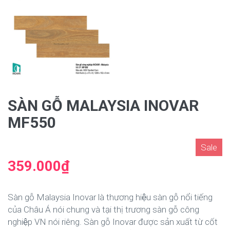
SÀN GỖ MALAYSIA INOVAR
MF550
Sale
359.000₫
Sàn gỗ Malaysia Inovar là thương hiệu sàn gỗ nổi tiếng
của Châu Á nói chung và tại thị trương sàn gỗ công
nghiệp VN nói riêng. Sàn gỗ Inovar được sản xuất từ cốt