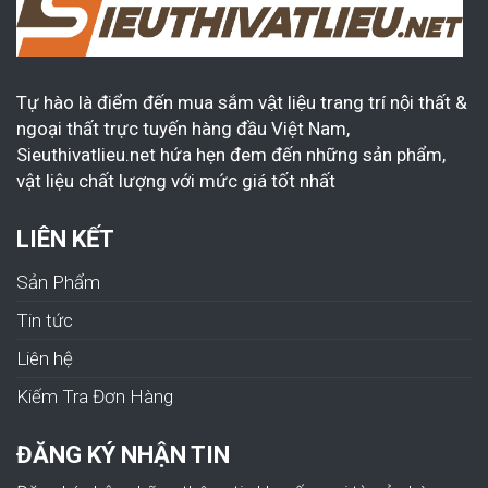
Tự hào là điểm đến mua sắm vật liệu trang trí nội thất &
ngoại thất trực tuyến hàng đầu Việt Nam,
Sieuthivatlieu.net hứa hẹn đem đến những sản phẩm,
vật liệu chất lượng với mức giá tốt nhất
LIÊN KẾT
Sản Phẩm
Tin tức
Liên hệ
Kiếm Tra Đơn Hàng
ĐĂNG KÝ NHẬN TIN