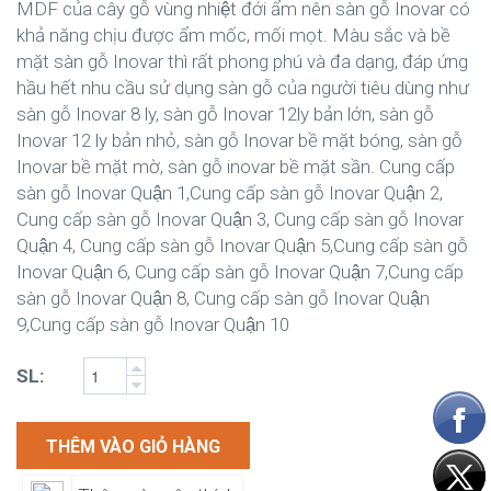
MDF của cây gỗ vùng nhiệt đới ẩm nên sàn gỗ Inovar có
khả năng chịu được ẩm mốc, mối mọt. Màu sắc và bề
mặt sàn gỗ Inovar thì rất phong phú và đa dạng, đáp ứng
hầu hết nhu cầu sử dụng sàn gỗ của người tiêu dùng như
sàn gỗ Inovar 8 ly, sàn gỗ Inovar 12ly bản lớn, sàn gỗ
Inovar 12 ly bản nhỏ, sàn gỗ Inovar bề mặt bóng, sàn gỗ
Inovar bề mặt mờ, sàn gỗ inovar bề mặt sần. Cung cấp
sàn gỗ Inovar Quận 1,Cung cấp sàn gỗ Inovar Quận 2,
Cung cấp sàn gỗ Inovar Quận 3, Cung cấp sàn gỗ Inovar
Quận 4, Cung cấp sàn gỗ Inovar Quận 5,Cung cấp sàn gỗ
Inovar Quận 6, Cung cấp sàn gỗ Inovar Quận 7,Cung cấp
sàn gỗ Inovar Quận 8, Cung cấp sàn gỗ Inovar Quận
9,Cung cấp sàn gỗ Inovar Quận 10
SL:
THÊM VÀO GIỎ HÀNG