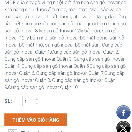
MDF của cây gỗ vùng nhiệt đới ẩm nên sàn gỗ Inovar có
khả năng chịu được ẩm mốc, mối mọt. Màu sắc và bề
mặt sàn gỗ Inovar thì rất phong phú và đa dạng, đáp ứng
hầu hết nhu cầu sử dụng sàn gỗ của người tiêu dùng như
sàn gỗ Inovar 8 ly, sàn gỗ Inovar 12ly bản lớn, sàn gỗ
Inovar 12 ly bản nhỏ, sàn gỗ Inovar bề mặt bóng, sàn gỗ
Inovar bề mặt mờ, sàn gỗ inovar bề mặt sần. Cung cấp
sàn gỗ Inovar Quận 1,Cung cấp sàn gỗ Inovar Quận 2,
Cung cấp sàn gỗ Inovar Quận 3, Cung cấp sàn gỗ Inovar
Quận 4, Cung cấp sàn gỗ Inovar Quận 5,Cung cấp sàn gỗ
Inovar Quận 6, Cung cấp sàn gỗ Inovar Quận 7,Cung cấp
sàn gỗ Inovar Quận 8, Cung cấp sàn gỗ Inovar Quận
9,Cung cấp sàn gỗ Inovar Quận 10
SL:
THÊM VÀO GIỎ HÀNG