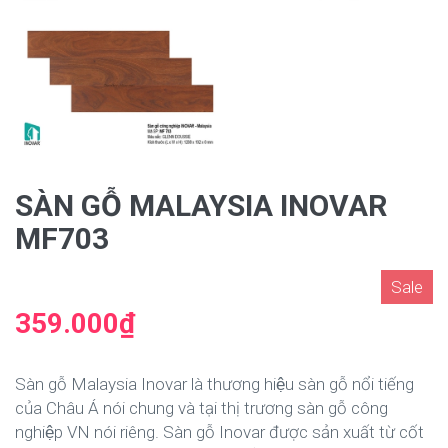
SÀN GỖ MALAYSIA INOVAR
MF703
Sale
359.000₫
Sàn gỗ Malaysia Inovar là thương hiệu sàn gỗ nổi tiếng
của Châu Á nói chung và tại thị trương sàn gỗ công
nghiệp VN nói riêng. Sàn gỗ Inovar được sản xuất từ cốt