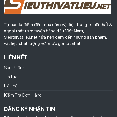
Tự hào là điểm đến mua sắm vật liệu trang trí nội thất &
ngoại thất trực tuyến hàng đầu Việt Nam,
Sieuthivatlieu.net hứa hẹn đem đến những sản phẩm,
vật liệu chất lượng với mức giá tốt nhất
LIÊN KẾT
Sản Phẩm
Tin tức
Liên hệ
Kiếm Tra Đơn Hàng
ĐĂNG KÝ NHẬN TIN