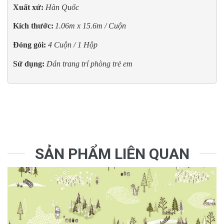
Xuất xứ: 
Hàn Quốc
Kích thước:
1.06m x 15.6m / Cuộn
Đóng gói:
4 Cuộn / 1 Hộp
Sử dụng:
Dán trang trí phòng trẻ em
SẢN PHẨM LIÊN QUAN