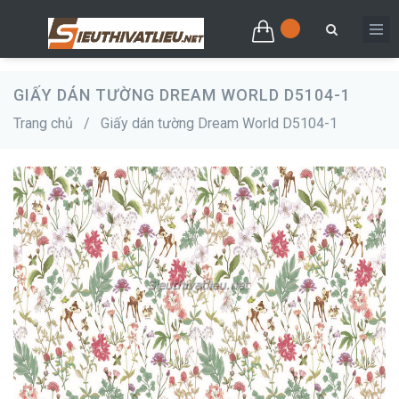
GIẤY DÁN TƯỜNG DREAM WORLD D5104-1
Trang chủ
/
Giấy dán tường Dream World D5104-1