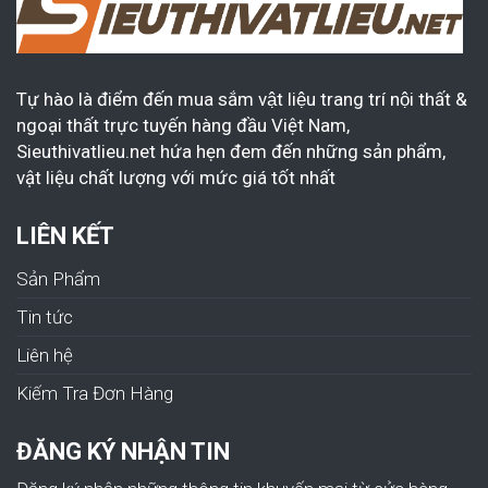
Tự hào là điểm đến mua sắm vật liệu trang trí nội thất &
ngoại thất trực tuyến hàng đầu Việt Nam,
Sieuthivatlieu.net hứa hẹn đem đến những sản phẩm,
vật liệu chất lượng với mức giá tốt nhất
LIÊN KẾT
Sản Phẩm
Tin tức
Liên hệ
Kiếm Tra Đơn Hàng
ĐĂNG KÝ NHẬN TIN