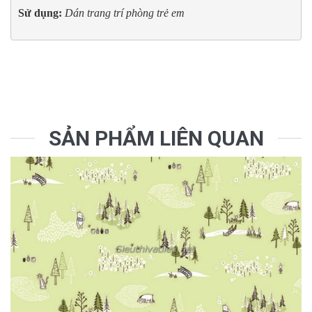
Sử dụng:
Dán trang trí phòng trẻ em
SẢN PHẨM LIÊN QUAN