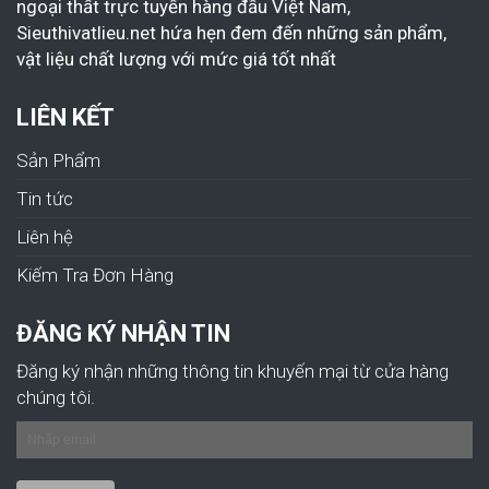
ngoại thất trực tuyến hàng đầu Việt Nam,
Sieuthivatlieu.net hứa hẹn đem đến những sản phẩm,
vật liệu chất lượng với mức giá tốt nhất
LIÊN KẾT
Sản Phẩm
Tin tức
Liên hệ
Kiếm Tra Đơn Hàng
ĐĂNG KÝ NHẬN TIN
Đăng ký nhận những thông tin khuyến mại từ cửa hàng
chúng tôi.