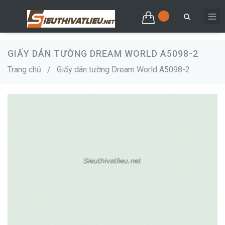
GIẤY DÁN TƯỜNG DREAM WORLD A5098-2
Trang chủ
/
Giấy dán tường Dream World A5098-2