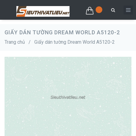
GIẤY DÁN TƯỜNG DREAM WORLD A5120-2
Trang chủ
/
Giấy dán tường Dream World A5120-2