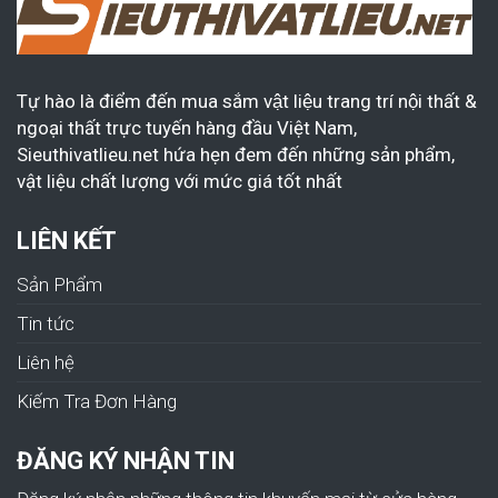
Tự hào là điểm đến mua sắm vật liệu trang trí nội thất &
ngoại thất trực tuyến hàng đầu Việt Nam,
Sieuthivatlieu.net hứa hẹn đem đến những sản phẩm,
vật liệu chất lượng với mức giá tốt nhất
LIÊN KẾT
Sản Phẩm
Tin tức
Liên hệ
Kiếm Tra Đơn Hàng
ĐĂNG KÝ NHẬN TIN