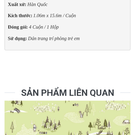
Xuất xứ: 
Hàn Quốc
Kích thước:
1.06m x 15.6m / Cuộn
Đóng gói:
4 Cuộn / 1 Hộp
Sử dụng:
Dán trang trí phòng trẻ em
SẢN PHẨM LIÊN QUAN