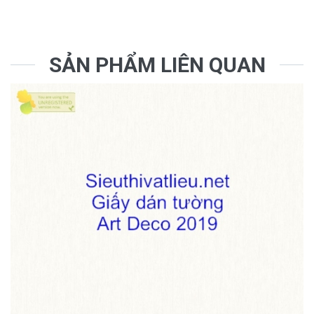
SẢN PHẨM LIÊN QUAN