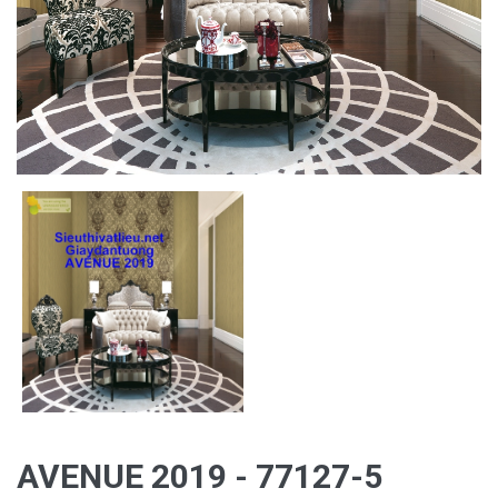
AVENUE 2019 - 77127-5