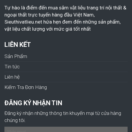
Tự hào là điểm đến mua sắm vật liệu trang trí nội thất &
ngoại thất trực tuyến hàng đầu Việt Nam,
Sieuthivatlieu.net hứa hẹn đem đến những sản phẩm,
vật liệu chất lượng với mức giá tốt nhất
LIÊN KẾT
Sản Phẩm
Tin tức
Liên hệ
Kiếm Tra Đơn Hàng
ĐĂNG KÝ NHẬN TIN
Đăng ký nhận những thông tin khuyến mại từ cửa hàng
chúng tôi.