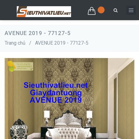
AVENUE 2019 - 77127-5
Trang chủ
/
AVENUE 2019 - 77127-5