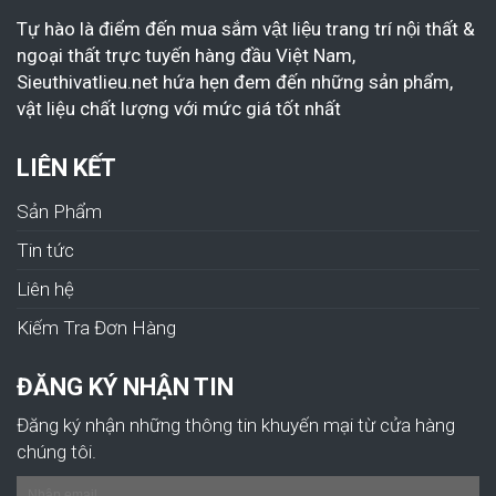
Tự hào là điểm đến mua sắm vật liệu trang trí nội thất &
ngoại thất trực tuyến hàng đầu Việt Nam,
Sieuthivatlieu.net hứa hẹn đem đến những sản phẩm,
vật liệu chất lượng với mức giá tốt nhất
LIÊN KẾT
Sản Phẩm
Tin tức
Liên hệ
Kiếm Tra Đơn Hàng
ĐĂNG KÝ NHẬN TIN
Đăng ký nhận những thông tin khuyến mại từ cửa hàng
chúng tôi.