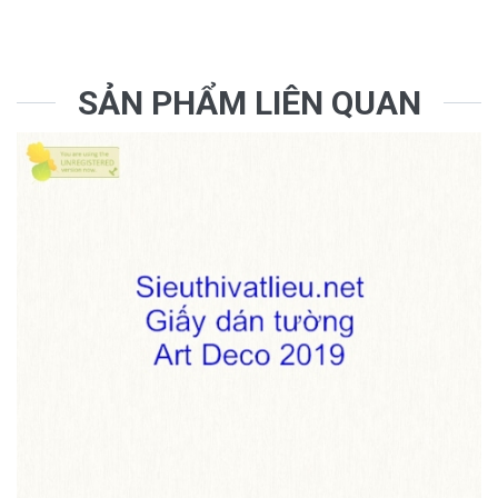
SẢN PHẨM LIÊN QUAN