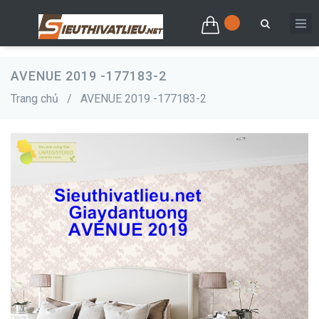
AVENUE 2019 -177183-2
Trang chủ
/
AVENUE 2019 -177183-2