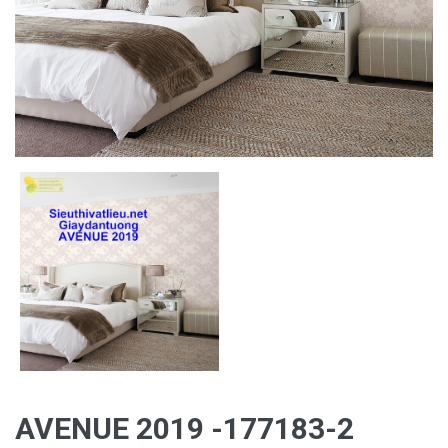
AVENUE 2019 -177183-2