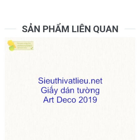
SẢN PHẨM LIÊN QUAN