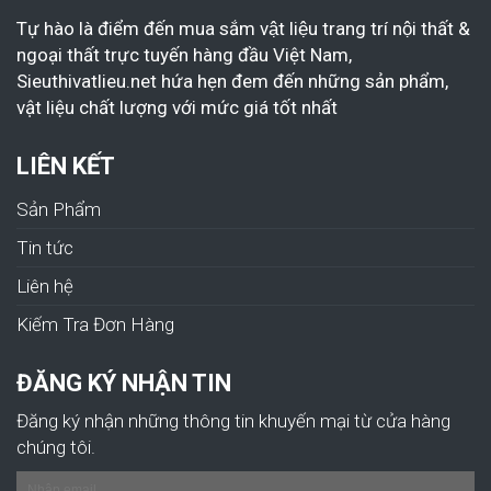
Tự hào là điểm đến mua sắm vật liệu trang trí nội thất &
ngoại thất trực tuyến hàng đầu Việt Nam,
Sieuthivatlieu.net hứa hẹn đem đến những sản phẩm,
vật liệu chất lượng với mức giá tốt nhất
LIÊN KẾT
Sản Phẩm
Tin tức
Liên hệ
Kiếm Tra Đơn Hàng
ĐĂNG KÝ NHẬN TIN
Đăng ký nhận những thông tin khuyến mại từ cửa hàng
chúng tôi.