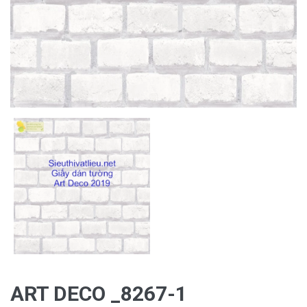
ART DECO _8267-1