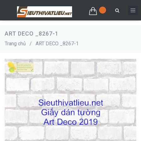
ART DECO _8267-1
Trang chủ
/
ART DECO _8267-1