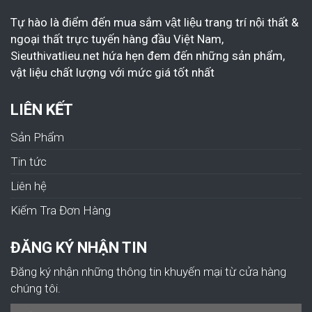
Tự hào là điểm đến mua sắm vật liệu trang trí nội thất &
ngoại thất trực tuyến hàng đầu Việt Nam,
Sieuthivatlieu.net hứa hẹn đem đến những sản phẩm,
vật liệu chất lượng với mức giá tốt nhất
LIÊN KẾT
Sản Phẩm
Tin tức
Liên hệ
Kiếm Tra Đơn Hàng
ĐĂNG KÝ NHẬN TIN
Đăng ký nhận những thông tin khuyến mại từ cửa hàng
chúng tôi.