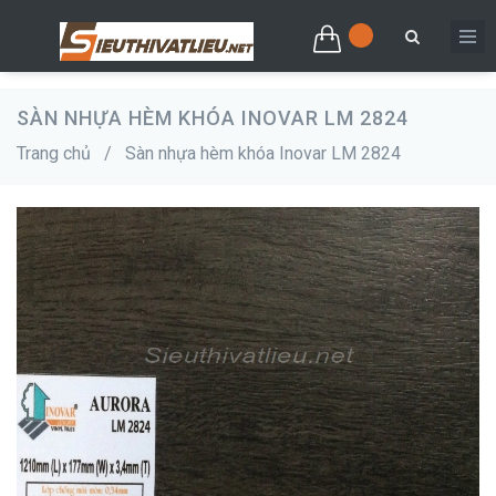
SÀN NHỰA HÈM KHÓA INOVAR LM 2824
Trang chủ
/
Sàn nhựa hèm khóa Inovar LM 2824