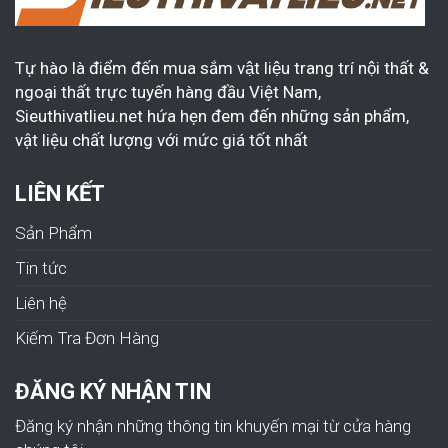
Tự hào là điểm đến mua sắm vật liệu trang trí nội thất &
ngoại thất trực tuyến hàng đầu Việt Nam,
Sieuthivatlieu.net hứa hẹn đem đến những sản phẩm,
vật liệu chất lượng với mức giá tốt nhất
LIÊN KẾT
Sản Phẩm
Tin tức
Liên hệ
Kiếm Tra Đơn Hàng
ĐĂNG KÝ NHẬN TIN
Đăng ký nhận những thông tin khuyến mại từ cửa hàng