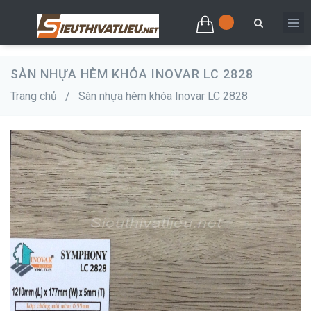
SÀN NHỰA HÈM KHÓA INOVAR LC 2828
Trang chủ
/
Sàn nhựa hèm khóa Inovar LC 2828