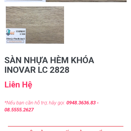
SÀN NHỰA HÈM KHÓA
INOVAR LC 2828
Liên Hệ
*Nếu bạn cần hỗ trợ, hãy gọi:
0948.3636.83 -
08.5555.2627