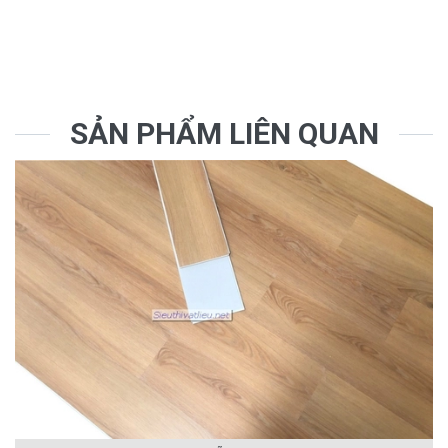
SẢN PHẨM LIÊN QUAN