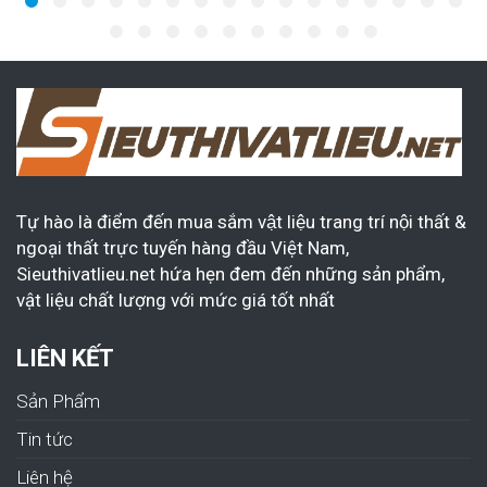
Tự hào là điểm đến mua sắm vật liệu trang trí nội thất &
ngoại thất trực tuyến hàng đầu Việt Nam,
Sieuthivatlieu.net hứa hẹn đem đến những sản phẩm,
vật liệu chất lượng với mức giá tốt nhất
LIÊN KẾT
Sản Phẩm
Tin tức
Liên hệ