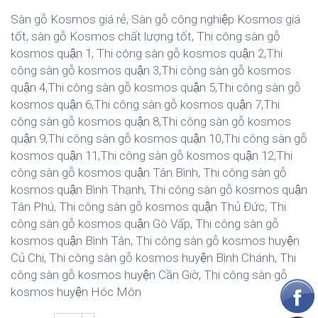
Sàn gỗ Kosmos giá rẻ, Sàn gỗ công nghiệp Kosmos giá
tốt, sàn gỗ Kosmos chất lượng tốt, Thi công sàn gỗ
kosmos quận 1, Thi công sàn gỗ kosmos quận 2,Thi
công sàn gỗ kosmos quận 3,Thi công sàn gỗ kosmos
quận 4,Thi công sàn gỗ kosmos quận 5,Thi công sàn gỗ
kosmos quận 6,Thi công sàn gỗ kosmos quận 7,Thi
công sàn gỗ kosmos quận 8,Thi công sàn gỗ kosmos
quận 9,Thi công sàn gỗ kosmos quận 10,Thi công sàn gỗ
kosmos quận 11,Thi công sàn gỗ kosmos quận 12,Thi
công sàn gỗ kosmos quận Tân Bình, Thi công sàn gỗ
kosmos quận Bình Thạnh, Thi công sàn gỗ kosmos quận
Tân Phú, Thi công sàn gỗ kosmos quận Thủ Đức, Thi
công sàn gỗ kosmos quận Gò Vấp, Thi công sàn gỗ
kosmos quận Bình Tân, Thi công sàn gỗ kosmos huyện
Củ Chi, Thi công sàn gỗ kosmos huyện Bình Chánh, Thi
công sàn gỗ kosmos huyện Cần Giờ, Thi công sàn gỗ
kosmos huyện Hóc Môn