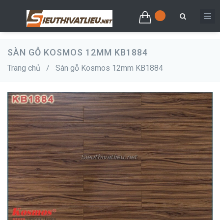
SÀN GỖ KOSMOS 12MM KB1884
Trang chủ
/
Sàn gỗ Kosmos 12mm KB1884