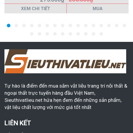
XEM CHI TIẾT
MUA
Tự hào là điểm đến mua sắm vật liệu trang trí nội thất &
ngoại thất trực tuyến hàng đầu Việt Nam,
Sieuthivatlieu.net hứa hẹn đem đến những sản phẩm,
vật liệu chất lượng với mức giá tốt nhất
LIÊN KẾT