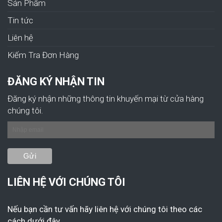
Sản Phẩm
Tin tức
Liên hệ
Kiếm Tra Đơn Hàng
ĐĂNG KÝ NHẬN TIN
Đăng ký nhận những thông tin khuyến mại từ cửa hàng
chúng tôi.
LIÊN HỆ VỚI CHÚNG TÔI
Nếu bạn cần tư vấn hãy liên hệ với chúng tôi theo các
cách dưới đây.