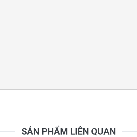
SẢN PHẨM LIÊN QUAN