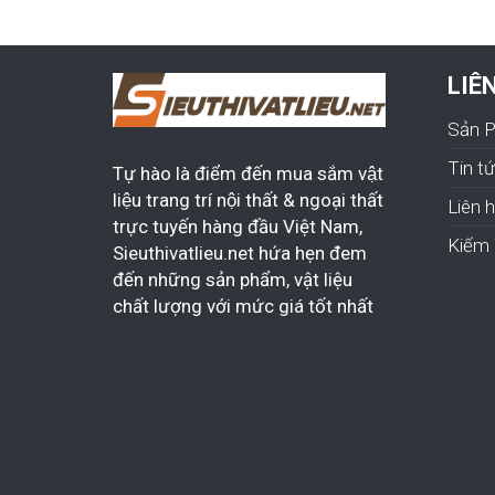
LIÊ
Sản 
Tin t
Tự hào là điểm đến mua sắm vật
liệu trang trí nội thất & ngoại thất
Liên 
trực tuyến hàng đầu Việt Nam,
Kiếm 
Sieuthivatlieu.net hứa hẹn đem
đến những sản phẩm, vật liệu
chất lượng với mức giá tốt nhất