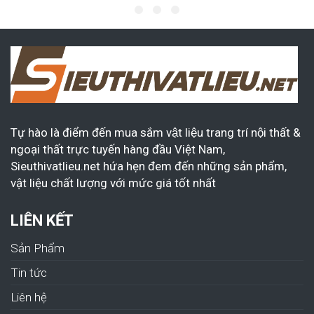
Tự hào là điểm đến mua sắm vật liệu trang trí nội thất &
ngoại thất trực tuyến hàng đầu Việt Nam,
Sieuthivatlieu.net hứa hẹn đem đến những sản phẩm,
vật liệu chất lượng với mức giá tốt nhất
LIÊN KẾT
Sản Phẩm
Tin tức
Liên hệ