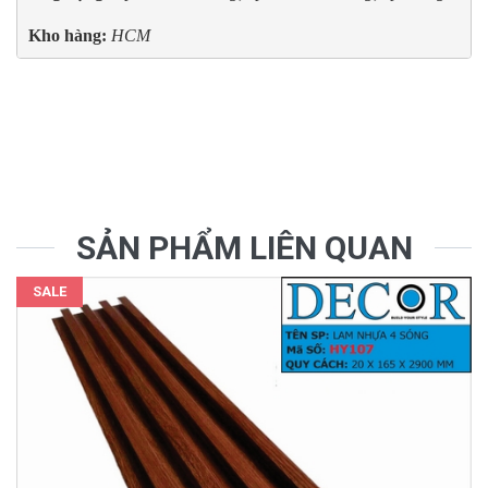
Kho hàng:
 HCM
SẢN PHẨM LIÊN QUAN
SALE