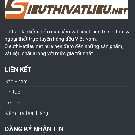
Tự hào là điểm đến mua sắm vật liệu trang trí nội thất &
ngoại thất trực tuyến hàng đầu Việt Nam,
Sieuthivatlieu.net hứa hẹn đem đến những sản phẩm,
vật liệu chất lượng với mức giá tốt nhất
LIÊN KẾT
Sản Phẩm
Tin tức
Liên hệ
Kiếm Tra Đơn Hàng
ĐĂNG KÝ NHẬN TIN