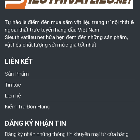
Tự hào là điểm đến mua sắm vật liệu trang trí nội thất &
ngoại thất trực tuyến hàng đầu Việt Nam,
Sieuthivatlieu.net hứa hẹn đem đến những sản phẩm,
vật liệu chất lượng với mức giá tốt nhất
LIÊN KẾT
Sản Phẩm
Tin tức
Liên hệ
Kiếm Tra Đơn Hàng
ĐĂNG KÝ NHẬN TIN
Đăng ký nhận những thông tin khuyến mại từ cửa hàng