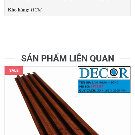
Kho hàng:
 HCM
SẢN PHẨM LIÊN QUAN
SALE