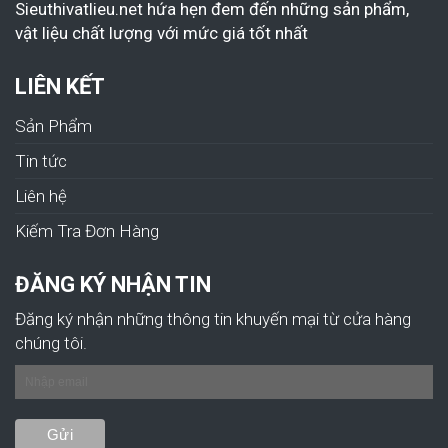
Sieuthivatlieu.net hứa hẹn đem đến những sản phẩm,
vật liệu chất lượng với mức giá tốt nhất
LIÊN KẾT
Sản Phẩm
Tin tức
Liên hệ
Kiếm Tra Đơn Hàng
ĐĂNG KÝ NHẬN TIN
Đăng ký nhận những thông tin khuyến mại từ cửa hàng
chúng tôi.