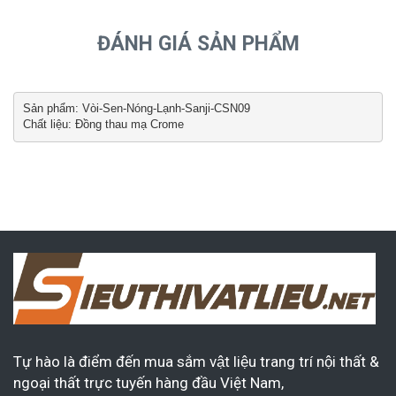
ĐÁNH GIÁ SẢN PHẨM
Sản phẩm: Vòi-Sen-Nóng-Lạnh-Sanji-CSN09

Chất liệu: Đồng thau mạ Crome
Tự hào là điểm đến mua sắm vật liệu trang trí nội thất &
ngoại thất trực tuyến hàng đầu Việt Nam,