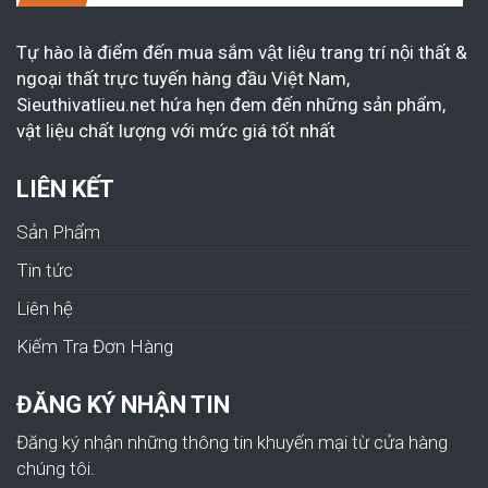
Tự hào là điểm đến mua sắm vật liệu trang trí nội thất &
ngoại thất trực tuyến hàng đầu Việt Nam,
Sieuthivatlieu.net hứa hẹn đem đến những sản phẩm,
vật liệu chất lượng với mức giá tốt nhất
LIÊN KẾT
Sản Phẩm
Tin tức
Liên hệ
Kiếm Tra Đơn Hàng
ĐĂNG KÝ NHẬN TIN
Đăng ký nhận những thông tin khuyến mại từ cửa hàng
chúng tôi.