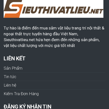
Tự hào là điểm đến mua sắm vật liệu trang trí nội thất &
ngoại thất trực tuyến hàng đầu Việt Nam,
Sieuthivatlieu.net hứa hẹn đem đến những sản phẩm,
vật liệu chất lượng với mức giá tốt nhất
LIÊN KẾT
Sản Phẩm
Tin tức
Liên hệ
Kiếm Tra Đơn Hàng
ĐĂNG KÝ NHẬN TIN