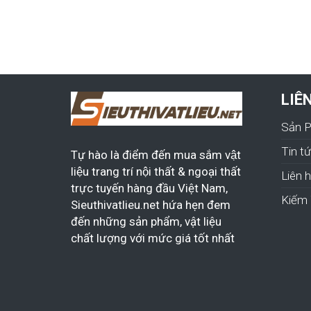
LIÊ
Sản 
Tin t
Tự hào là điểm đến mua sắm vật
liệu trang trí nội thất & ngoại thất
Liên 
trực tuyến hàng đầu Việt Nam,
Kiếm 
Sieuthivatlieu.net hứa hẹn đem
đến những sản phẩm, vật liệu
chất lượng với mức giá tốt nhất