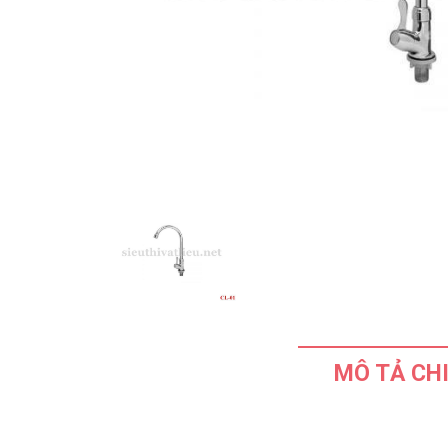
MÔ TẢ CHI