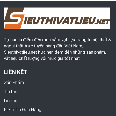
Tự hào là điểm đến mua sắm vật liệu trang trí nội thất &
ngoại thất trực tuyến hàng đầu Việt Nam,
Sieuthivatlieu.net hứa hẹn đem đến những sản phẩm,
vật liệu chất lượng với mức giá tốt nhất
LIÊN KẾT
Sản Phẩm
Tin tức
Liên hệ
Kiếm Tra Đơn Hàng