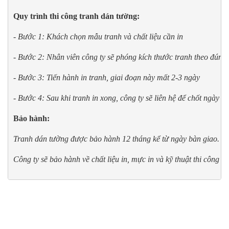
Quy trình thi công tranh dán tường:
- Bước 1: Khách chọn mẫu tranh và chất liệu cần in
- Bước 2: Nhân viên công ty sẽ phóng kích thước tranh theo đúng
- Bước 3: Tiến hành in tranh, giai đoạn này mất 2-3 ngày
- Bước 4: Sau khi tranh in xong, công ty sẽ liên hệ để chốt ngày 
Bảo hành:
Tranh dán tường được bảo hành 12 tháng kể từ ngày bàn giao. 
Công ty sẽ bảo hành về chất liệu in, mực in và kỹ thuật thi công t