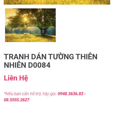
TRANH DÁN TƯỜNG THIÊN
NHIÊN D0084
Liên Hệ
*Nếu bạn cần hỗ trợ, hãy gọi:
0948.3636.83 -
08.5555.2627