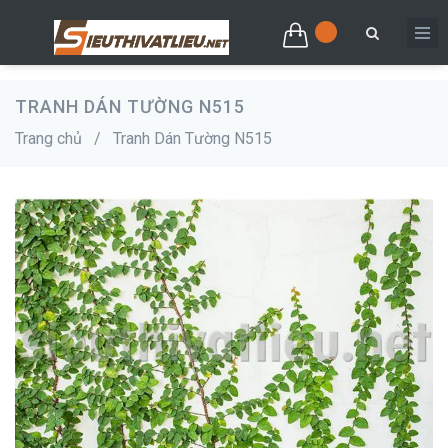
TRANH DÁN TƯỜNG N515
Trang chủ
/
Tranh Dán Tường N515