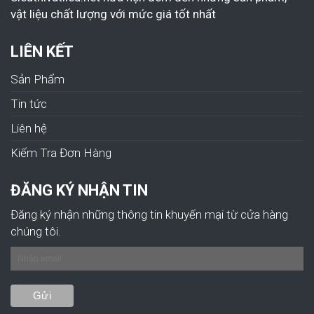
vật liệu chất lượng với mức giá tốt nhất
LIÊN KẾT
Sản Phẩm
Tin tức
Liên hệ
Kiếm Tra Đơn Hàng
ĐĂNG KÝ NHẬN TIN
Đăng ký nhận những thông tin khuyến mại từ cửa hàng
chúng tôi.