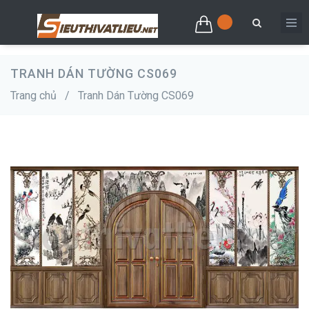
TRANH DÁN TƯỜNG CS069
Trang chủ
/
Tranh Dán Tường CS069