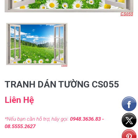
TRANH DÁN TƯỜNG CS055
Liên Hệ
*Nếu bạn cần hỗ trợ, hãy gọi:
0948.3636.83 -
08.5555.2627