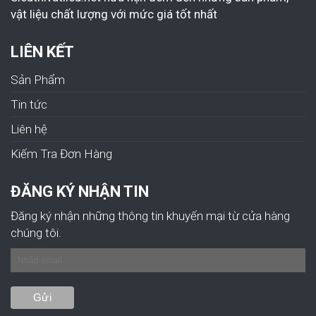
vật liệu chất lượng với mức giá tốt nhất
LIÊN KẾT
Sản Phẩm
Tin tức
Liên hệ
Kiếm Tra Đơn Hàng
ĐĂNG KÝ NHẬN TIN
Đăng ký nhận những thông tin khuyến mại từ cửa hàng
chúng tôi.