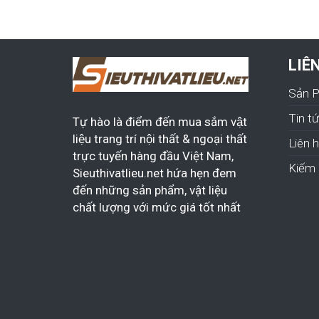
LIÊ
Sản 
Tin t
Tự hào là điểm đến mua sắm vật
liệu trang trí nội thất & ngoại thất
Liên 
trực tuyến hàng đầu Việt Nam,
Kiếm 
Sieuthivatlieu.net hứa hẹn đem
đến những sản phẩm, vật liệu
chất lượng với mức giá tốt nhất