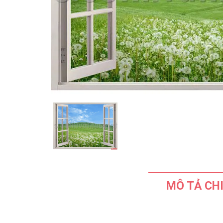
MÔ TẢ CHI