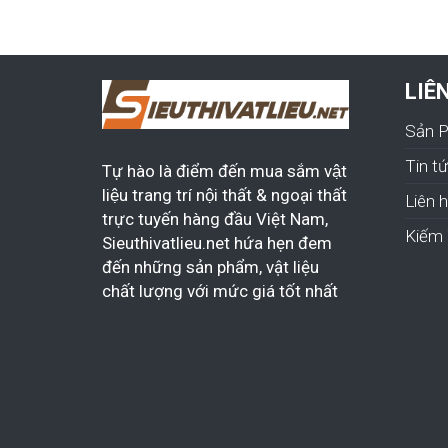
LIÊ
Sản 
Tin t
Tự hào là điểm đến mua sắm vật
liệu trang trí nội thất & ngoại thất
Liên 
trực tuyến hàng đầu Việt Nam,
Kiếm 
Sieuthivatlieu.net hứa hẹn đem
đến những sản phẩm, vật liệu
chất lượng với mức giá tốt nhất