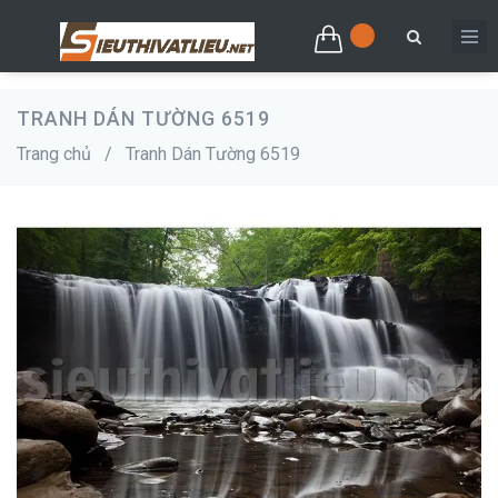
TRANH DÁN TƯỜNG 6519
Trang chủ
/
Tranh Dán Tường 6519