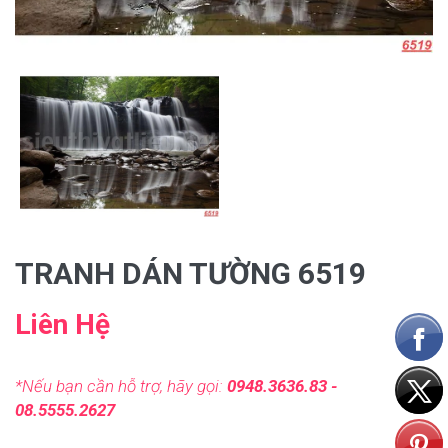
TRANH DÁN TƯỜNG 6519
Liên Hệ
*Nếu bạn cần hỗ trợ, hãy gọi:
0948.3636.83 -
08.5555.2627