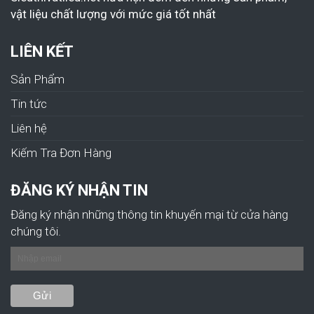
vật liệu chất lượng với mức giá tốt nhất
LIÊN KẾT
Sản Phẩm
Tin tức
Liên hệ
Kiếm Tra Đơn Hàng
ĐĂNG KÝ NHẬN TIN
Đăng ký nhận những thông tin khuyến mại từ cửa hàng
chúng tôi.