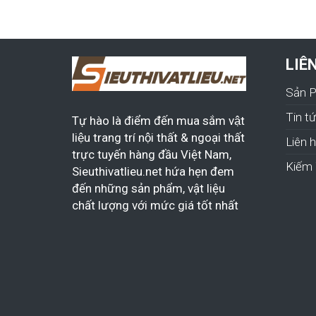
LIÊ
Sản 
Tin t
Tự hào là điểm đến mua sắm vật
liệu trang trí nội thất & ngoại thất
Liên 
trực tuyến hàng đầu Việt Nam,
Kiếm 
Sieuthivatlieu.net hứa hẹn đem
đến những sản phẩm, vật liệu
chất lượng với mức giá tốt nhất